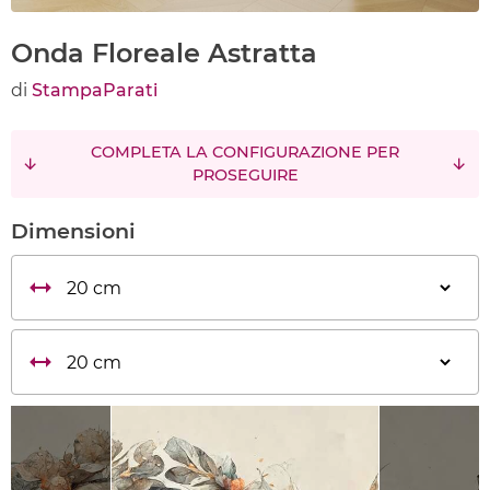
Onda Floreale Astratta
di
StampaParati
COMPLETA LA CONFIGURAZIONE PER
PROSEGUIRE
Dimensioni