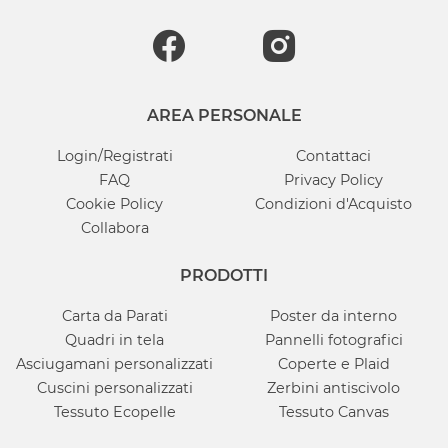
AREA PERSONALE
Login/Registrati
Contattaci
FAQ
Privacy Policy
Cookie Policy
Condizioni d'Acquisto
Collabora
PRODOTTI
Carta da Parati
Poster da interno
Quadri in tela
Pannelli fotografici
Asciugamani personalizzati
Coperte e Plaid
Cuscini personalizzati
Zerbini antiscivolo
Tessuto Ecopelle
Tessuto Canvas