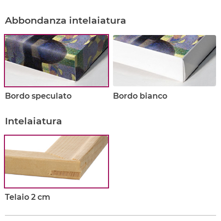
Abbondanza intelaiatura
Bordo speculato
Bordo bianco
Intelaiatura
Telaio 2 cm