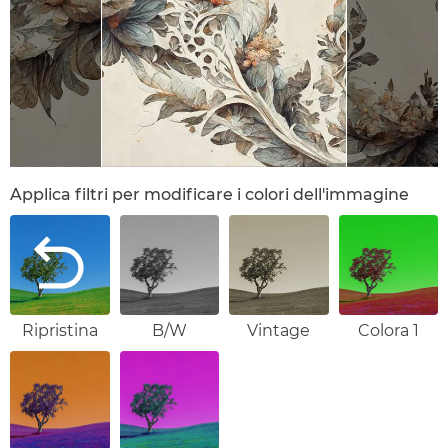
Applica filtri per modificare i colori dell'immagine
Ripristina
B/W
Vintage
Colora 1