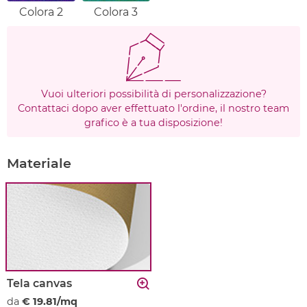
Colora 2
Colora 3
Vuoi ulteriori possibilità di personalizzazione?
Contattaci dopo aver effettuato l'ordine, il nostro team
grafico è a tua disposizione!
Materiale
Tela canvas
da
€ 19.81/mq