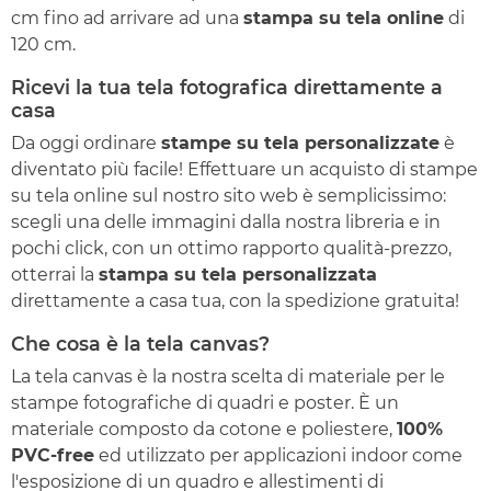
cm fino ad arrivare ad una
stampa su tela online
di
120 cm.
Ricevi la tua tela fotografica direttamente a
casa
Da oggi ordinare
stampe su tela personalizzate
è
diventato più facile! Effettuare un acquisto di stampe
su tela online sul nostro sito web è semplicissimo:
scegli una delle immagini dalla nostra libreria e in
pochi click, con un ottimo rapporto qualità-prezzo,
otterrai la
stampa su tela personalizzata
direttamente a casa tua, con la spedizione gratuita!
Che cosa è la tela canvas?
La tela canvas è la nostra scelta di materiale per le
stampe fotografiche di quadri e poster. È un
materiale composto da cotone e poliestere,
100%
PVC-free
ed utilizzato per applicazioni indoor come
l'esposizione di un quadro e allestimenti di