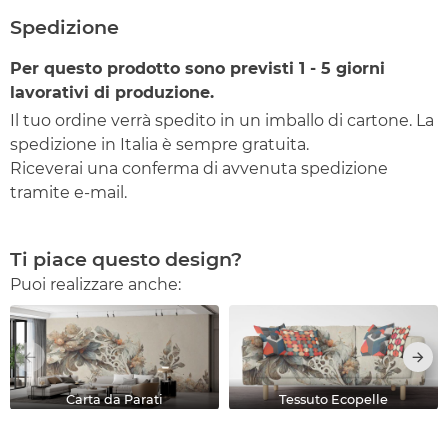
Spedizione
Per questo prodotto sono previsti
1 - 5
giorni
lavorativi di produzione.
Il tuo ordine verrà spedito in un imballo di cartone. La
spedizione in Italia è sempre gratuita.
Riceverai una conferma di avvenuta spedizione
tramite e-mail.
Ti piace questo design?
Puoi realizzare anche:
Carta da Parati
Tessuto Ecopelle