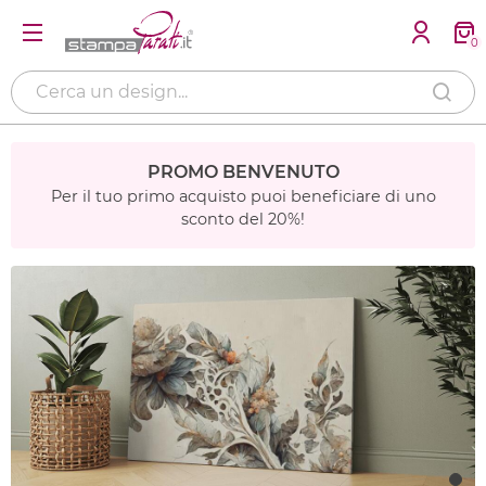
0
PROMO BENVENUTO
Per il tuo primo acquisto puoi beneficiare di uno
sconto del 20%!