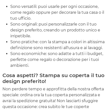
Sono versatili: puoi usarle per ogni occasione,
come regalo oppure per decorare la tua casa o il
tuo ufficio.
Sono originali: puoi personalizzarle con il tuo
design preferito, creando un prodotto unico e
irripetibile.
Sono pratiche: con la stampa a colori in altissima
definizione sono resistenti all'usura e ai lavaggi.
Sono economiche: sono adatte a tutti i budget,
perfette come regalo o decorazione per i tuoi
ambienti.
Cosa aspetti? Stampa su coperta il tuo
design preferito!
Non perdere tempo e approfitta della nostra offerta
speciale: ordina ora la tua coperta personalizzata e
avrai la spedizione gratuita! Non lasciarti sfuggire
questa occasione: crea subito le tue coperte