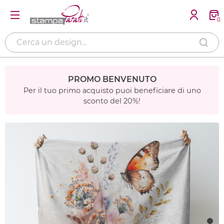
0
PROMO BENVENUTO
Per il tuo primo acquisto puoi beneficiare di uno
sconto del 20%!