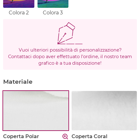
Colora 2
Colora 3
Vuoi ulteriori possibilità di personalizzazione?
Contattaci dopo aver effettuato l'ordine, il nostro team
grafico è a tua disposizione!
Materiale
Coperta Polar
Coperta Coral