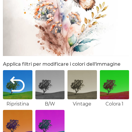
Applica filtri per modificare i colori dell'immagine
Ripristina
B/W
Vintage
Colora 1