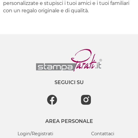
personalizzate e stupisci i tuoi amici e i tuoi familiari
con un regalo originale e di qualità.
SEGUICI SU
AREA PERSONALE
Login/Registrati
Contattaci