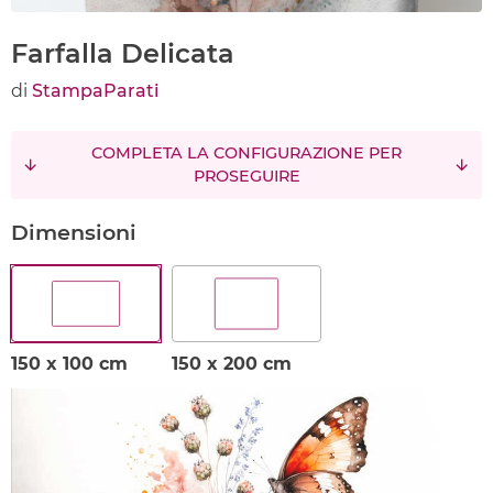
Farfalla Delicata
di
StampaParati
COMPLETA LA CONFIGURAZIONE PER
PROSEGUIRE
Dimensioni
150 x 100 cm
150 x 200 cm