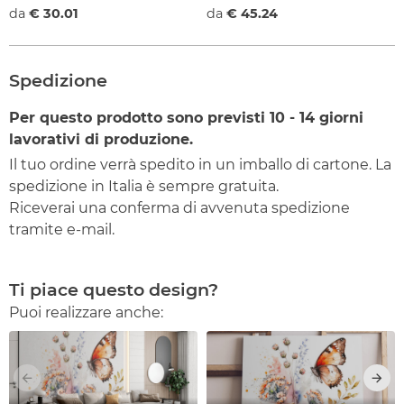
da
€ 30.01
da
€ 45.24
Spedizione
Per questo prodotto sono previsti
10 - 14
giorni
lavorativi di produzione.
Il tuo ordine verrà spedito in un imballo di cartone. La
spedizione in Italia è sempre gratuita.
Riceverai una conferma di avvenuta spedizione
tramite e-mail.
Ti piace questo design?
Puoi realizzare anche: