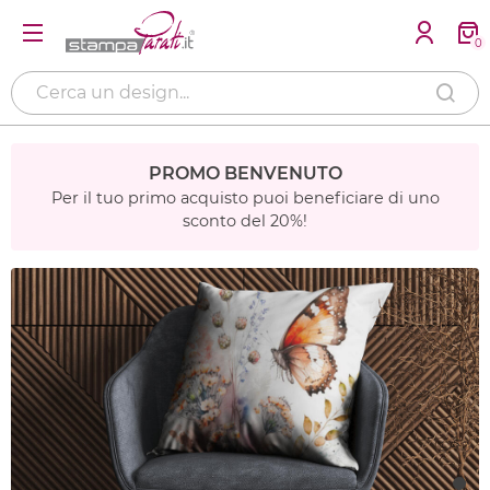
0
PROMO BENVENUTO
Per il tuo primo acquisto puoi beneficiare di uno
sconto del 20%!