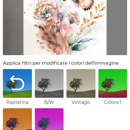
Applica filtri per modificare i colori dell'immagine
Ripristina
B/W
Vintage
Colora 1