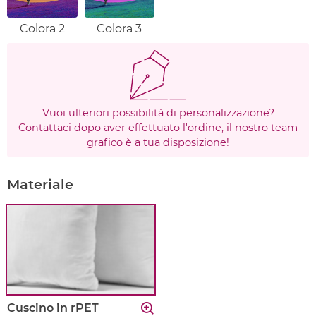
Colora 2
Colora 3
Vuoi ulteriori possibilità di personalizzazione?
Contattaci dopo aver effettuato l'ordine, il nostro team
grafico è a tua disposizione!
Materiale
Cuscino in rPET