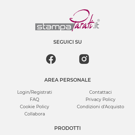
SEGUICI SU
AREA PERSONALE
Login/Registrati
Contattaci
FAQ
Privacy Policy
Cookie Policy
Condizioni d'Acquisto
Collabora
PRODOTTI