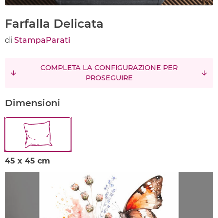
Farfalla Delicata
di
StampaParati
COMPLETA LA CONFIGURAZIONE PER
PROSEGUIRE
Dimensioni
45 x 45 cm