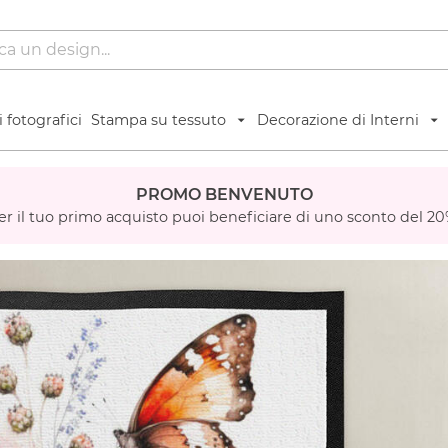
 fotografici
Stampa su tessuto
Decorazione di Interni
PROMO BENVENUTO
er il tuo primo acquisto puoi beneficiare di uno sconto del 20