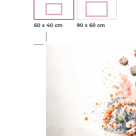
60 x 40 cm
90 x 60 cm