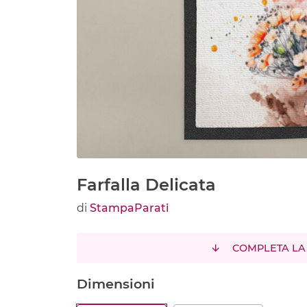
Farfalla Delicata
di
StampaParati
COMPLETA LA
Dimensioni