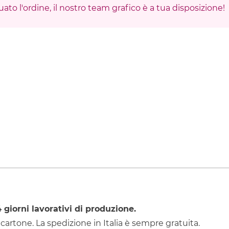
ato l'ordine, il nostro team grafico è a tua disposizione!
4
giorni lavorativi di produzione.
 cartone. La spedizione in Italia è sempre gratuita.