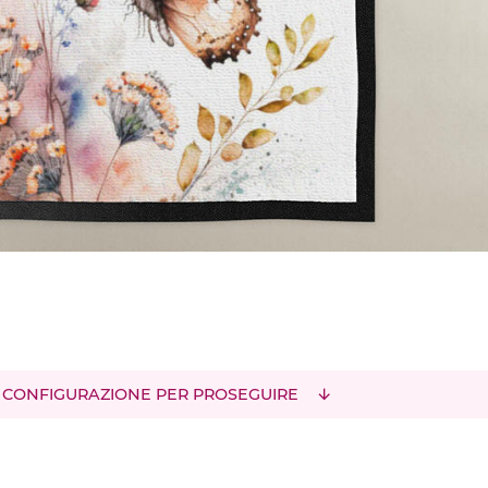
 CONFIGURAZIONE PER PROSEGUIRE