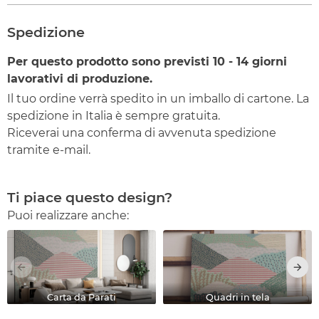
Spedizione
Per questo prodotto sono previsti
10 - 14
giorni
lavorativi di produzione.
Il tuo ordine verrà spedito in un imballo di cartone. La
spedizione in Italia è sempre gratuita.
Riceverai una conferma di avvenuta spedizione
tramite e-mail.
Ti piace questo design?
Puoi realizzare anche:
Carta da Parati
Quadri in tela