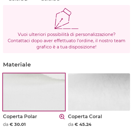
Vuoi ulteriori possibilità di personalizzazione?
Contattaci dopo aver effettuato l'ordine, il nostro team
grafico è a tua disposizione!
Materiale
Coperta Polar
Coperta Coral
da
€ 30.01
da
€ 45.24