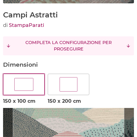
Campi Astratti
di
StampaParati
COMPLETA LA CONFIGURAZIONE PER
PROSEGUIRE
Dimensioni
150 x 100 cm
150 x 200 cm