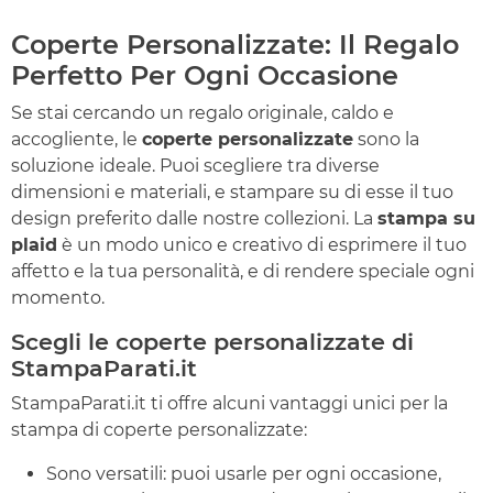
Coperte Personalizzate: Il Regalo
Perfetto Per Ogni Occasione
Se stai cercando un regalo originale, caldo e
accogliente, le
coperte personalizzate
sono la
soluzione ideale. Puoi scegliere tra diverse
dimensioni e materiali, e stampare su di esse il tuo
design preferito dalle nostre collezioni. La
stampa su
plaid
è un modo unico e creativo di esprimere il tuo
affetto e la tua personalità, e di rendere speciale ogni
momento.
Scegli le coperte personalizzate di
StampaParati.it
StampaParati.it ti offre alcuni vantaggi unici per la
stampa di coperte personalizzate:
Sono versatili: puoi usarle per ogni occasione,