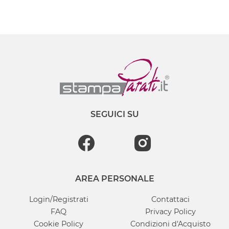
SEGUICI SU
AREA PERSONALE
Login/Registrati
Contattaci
FAQ
Privacy Policy
Cookie Policy
Condizioni d'Acquisto