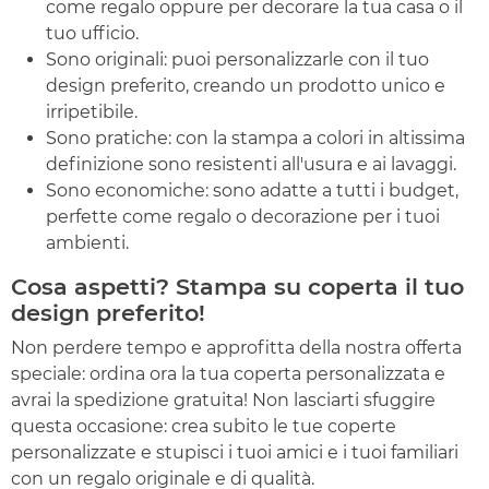
come regalo oppure per decorare la tua casa o il
tuo ufficio.
Sono originali: puoi personalizzarle con il tuo
design preferito, creando un prodotto unico e
irripetibile.
Sono pratiche: con la stampa a colori in altissima
definizione sono resistenti all'usura e ai lavaggi.
Sono economiche: sono adatte a tutti i budget,
perfette come regalo o decorazione per i tuoi
ambienti.
Cosa aspetti? Stampa su coperta il tuo
design preferito!
Non perdere tempo e approfitta della nostra offerta
speciale: ordina ora la tua coperta personalizzata e
avrai la spedizione gratuita! Non lasciarti sfuggire
questa occasione: crea subito le tue coperte
personalizzate e stupisci i tuoi amici e i tuoi familiari
con un regalo originale e di qualità.