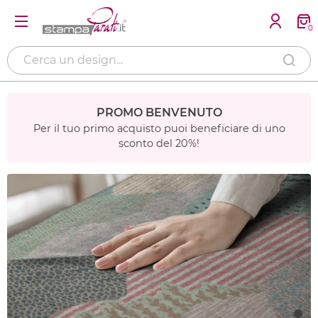
0
PROMO BENVENUTO
Per il tuo primo acquisto puoi beneficiare di uno
sconto del 20%!