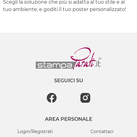
Scegli la soluzione che più si adatta al tuo stile e al
tuo ambiente, e goditi il tuo poster personalizzato!
SEGUICI SU
AREA PERSONALE
Login/Registrati
Contattaci