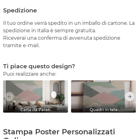
Spedizione
Il tuo ordine verrà spedito in un imballo di cartone. La
spedizione in Italia è sempre gratuita.
Riceverai una conferma di avvenuta spedizione
tramite e-mail.
Ti piace questo design?
Puoi realizzare anche:
Carta da Parati
Quadri in tela
Stampa Poster Personalizzati