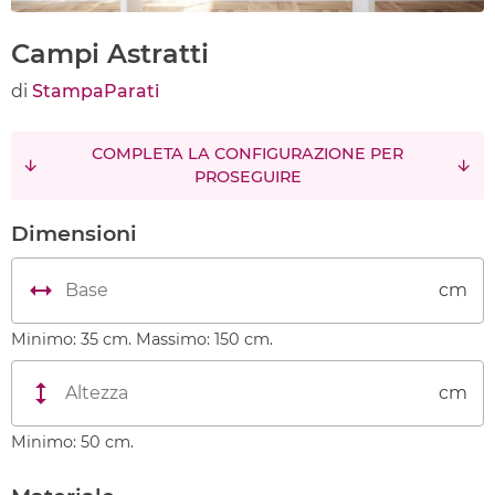
Campi Astratti
di
StampaParati
COMPLETA LA CONFIGURAZIONE PER
PROSEGUIRE
Dimensioni
cm
Minimo: 35 cm. Massimo: 150 cm.
cm
Minimo: 50 cm.