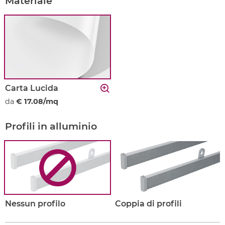
Materiale
Carta Lucida
da
€ 17.08/mq
Profili in alluminio
Nessun profilo
Coppia di profili