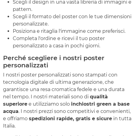
Scegli il design in una vasta libreria di immagini e
pattern.
Scegli il formato del poster con le tue dimensioni
personalizzate.
Posiziona e ritaglia l'immagine come preferisci.
Completa l'ordine e ricevi il tuo poster
personalizzato a casa in pochi giorni.
Perché scegliere i nostri poster
personalizzati
I nostri poster personalizzati sono stampati con
tecnologia digitale di ultima generazione, che
garantisce una resa cromatica fedele e una durata
nel tempo. I nostri materiali sono di
qualità
superiore
e utilizziamo solo
inchiostri green a base
acqua
. I nostri prezzi sono competitivi e convenienti,
e offriamo
spedizioni rapide, gratis e sicure
in tutta
Italia.