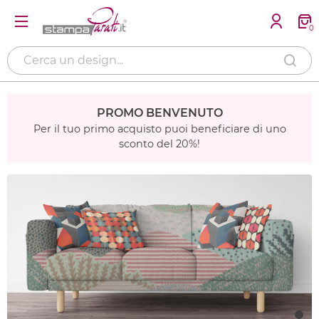
0
PROMO BENVENUTO
Per il tuo primo acquisto puoi beneficiare di uno
sconto del 20%!