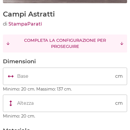
Campi Astratti
di
StampaParati
COMPLETA LA CONFIGURAZIONE PER
PROSEGUIRE
Dimensioni
cm
Minimo: 20 cm. Massimo: 137 cm.
cm
Minimo: 20 cm.