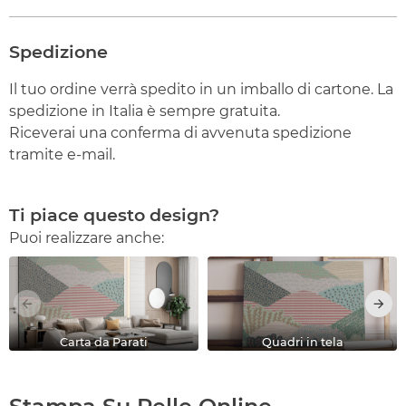
Spedizione
Il tuo ordine verrà spedito in un imballo di cartone. La
spedizione in Italia è sempre gratuita.
Riceverai una conferma di avvenuta spedizione
tramite e-mail.
Ti piace questo design?
Puoi realizzare anche:
Carta da Parati
Quadri in tela