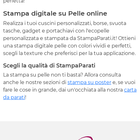
perfetta!
Stampa digitale su Pelle online
Realizza i tuoi cuscini personalizzati, borse, svuota
tasche, gadget e portachiavi con l'ecopelle
personalizzata e stampata da StampaParati.it! Ottieni
una stampa digitale pelle con colori vividi e perfetti,
scegli la texture che preferisci per la tua applicazione.
Scegli la qualità di StampaParati
La stampa su pelle non ti basta? Allora consulta
anche le nostre sezioni di
stampa su poster
e, se vuoi
fare le cose in grande, dai un'occhiata alla nostra
carta
da parati
!