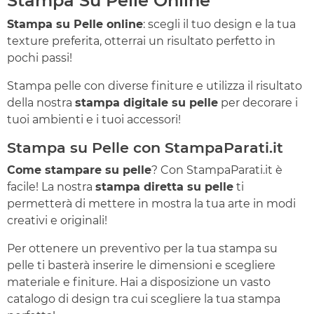
Stampa Su Pelle Online
Stampa su Pelle online
: scegli il tuo design e la tua
texture preferita, otterrai un risultato perfetto in
pochi passi!
Stampa pelle con diverse finiture e utilizza il risultato
della nostra
stampa digitale su pelle
per decorare i
tuoi ambienti e i tuoi accessori!
Stampa su Pelle con StampaParati.it
Come stampare su pelle
? Con StampaParati.it è
facile! La nostra
stampa diretta su pelle
ti
permetterà di mettere in mostra la tua arte in modi
creativi e originali!
Per ottenere un preventivo per la tua stampa su
pelle ti basterà inserire le dimensioni e scegliere
materiale e finiture. Hai a disposizione un vasto
catalogo di design tra cui scegliere la tua stampa