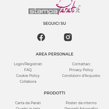
SEGUICI SU
AREA PERSONALE
Login/Registrati
Contattaci
FAQ
Privacy Policy
Cookie Policy
Condizioni d'Acquisto
Collabora
PRODOTTI
Carta da Parati
Poster da interno
Quadri in tela
Pannelli fotografici