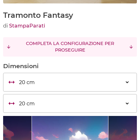
Tramonto Fantasy
di
StampaParati
COMPLETA LA CONFIGURAZIONE PER
PROSEGUIRE
Dimensioni