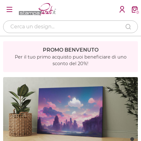
0
PROMO BENVENUTO
Per il tuo primo acquisto puoi beneficiare di uno
sconto del 20%!