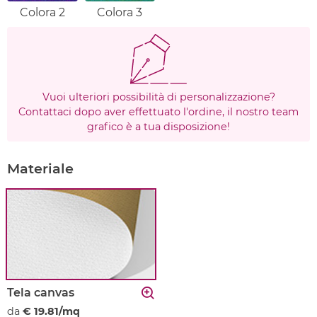
Colora 2
Colora 3
Vuoi ulteriori possibilità di personalizzazione?
Contattaci dopo aver effettuato l'ordine, il nostro team
grafico è a tua disposizione!
Materiale
Tela canvas
da
€ 19.81/mq