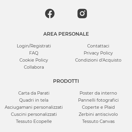
AREA PERSONALE
Login/Registrati
Contattaci
FAQ
Privacy Policy
Cookie Policy
Condizioni d'Acquisto
Collabora
PRODOTTI
Carta da Parati
Poster da interno
Quadri in tela
Pannelli fotografici
Asciugamani personalizzati
Coperte e Plaid
Cuscini personalizzati
Zerbini antiscivolo
Tessuto Ecopelle
Tessuto Canvas