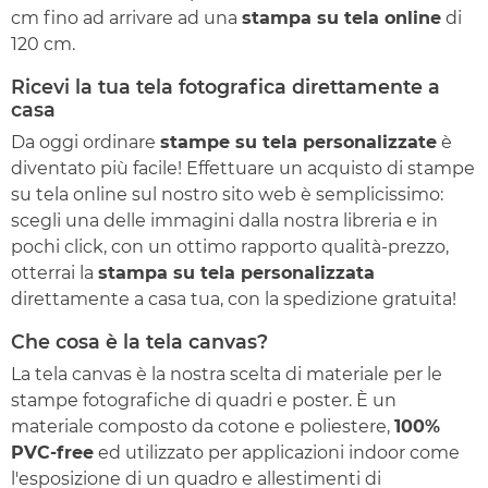
cm fino ad arrivare ad una
stampa su tela online
di
120 cm.
Ricevi la tua tela fotografica direttamente a
casa
Da oggi ordinare
stampe su tela personalizzate
è
diventato più facile! Effettuare un acquisto di stampe
su tela online sul nostro sito web è semplicissimo:
scegli una delle immagini dalla nostra libreria e in
pochi click, con un ottimo rapporto qualità-prezzo,
otterrai la
stampa su tela personalizzata
direttamente a casa tua, con la spedizione gratuita!
Che cosa è la tela canvas?
La tela canvas è la nostra scelta di materiale per le
stampe fotografiche di quadri e poster. È un
materiale composto da cotone e poliestere,
100%
PVC-free
ed utilizzato per applicazioni indoor come
l'esposizione di un quadro e allestimenti di