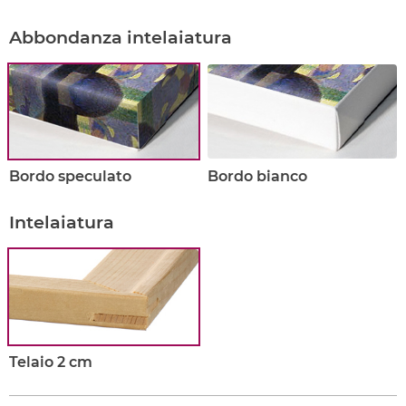
Abbondanza intelaiatura
Bordo speculato
Bordo bianco
Intelaiatura
Telaio 2 cm