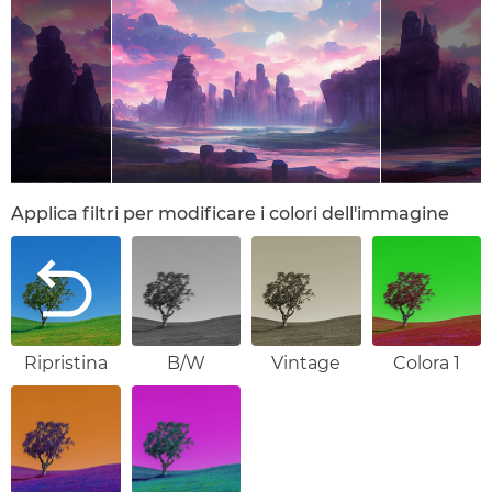
Applica filtri per modificare i colori dell'immagine
Ripristina
B/W
Vintage
Colora 1