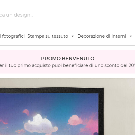
 fotografici
Stampa su tessuto
Decorazione di Interni
PROMO BENVENUTO
er il tuo primo acquisto puoi beneficiare di uno sconto del 20