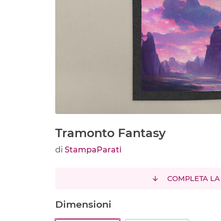
Tramonto Fantasy
di
StampaParati
COMPLETA LA
Dimensioni