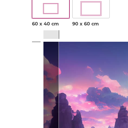
60 x 40 cm
90 x 60 cm