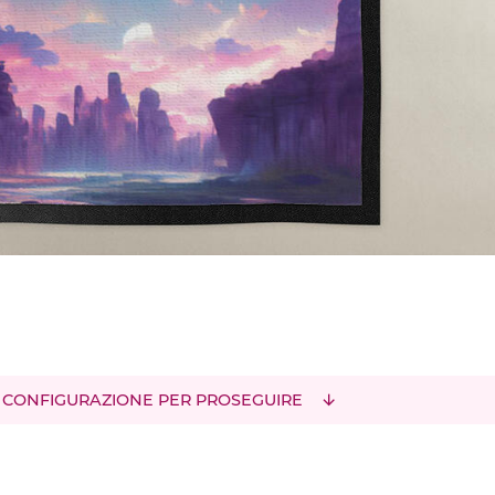
 CONFIGURAZIONE PER PROSEGUIRE