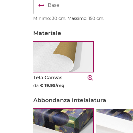
Minimo: 30 cm. Massimo: 150 cm.
Materiale
Tela Canvas
da
€ 19.95/mq
Abbondanza intelaiatura