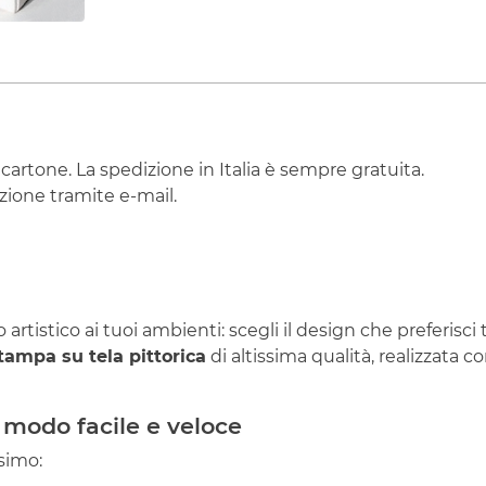
 cartone. La spedizione in Italia è sempre gratuita.
ione tramite e-mail.
artistico ai tuoi ambienti: scegli il design che preferisci
tampa su tela pittorica
di altissima qualità, realizzata co
 modo facile e veloce
simo: