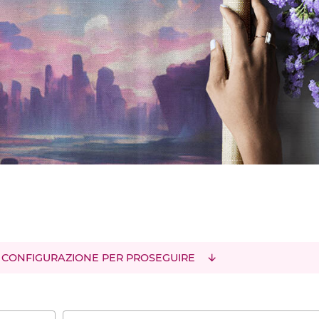
 CONFIGURAZIONE PER PROSEGUIRE