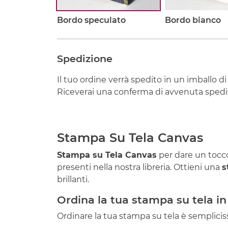
Bordo speculato
Bordo bianco
Spedizione
Il tuo ordine verrà spedito in un imballo di
Riceverai una conferma di avvenuta spediz
Stampa Su Tela Canvas
Stampa su Tela Canvas
per dare un tocco 
presenti nella nostra libreria. Ottieni una
s
brillanti.
Ordina la tua stampa su tela in
Ordinare la tua stampa su tela è semplicis