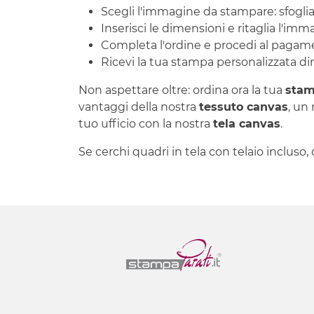
Scegli l'immagine da stampare: sfoglia l
Inserisci le dimensioni e ritaglia l'im
Completa l'ordine e procedi al pagam
Ricevi la tua stampa personalizzata dir
Non aspettare oltre: ordina ora la tua
stam
vantaggi della nostra
tessuto canvas
, un
tuo ufficio con la nostra
tela canvas
.
Se cerchi quadri in tela con telaio incluso,