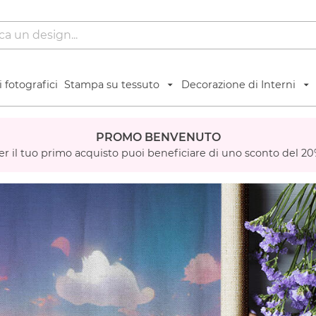
 fotografici
Stampa su tessuto
Decorazione di Interni
PROMO BENVENUTO
er il tuo primo acquisto puoi beneficiare di uno sconto del 20