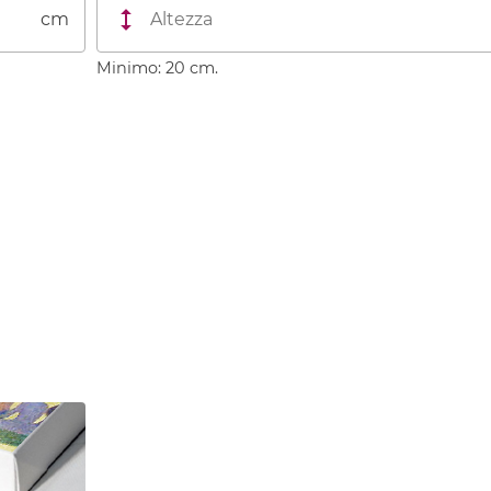
cm
Minimo: 20 cm.