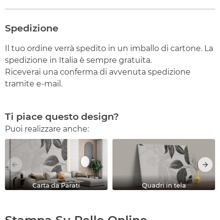
Spedizione
Il tuo ordine verrà spedito in un imballo di cartone. La
spedizione in Italia è sempre gratuita.
Riceverai una conferma di avvenuta spedizione
tramite e-mail.
Ti piace questo design?
Puoi realizzare anche:
Carta da Parati
Quadri in tela