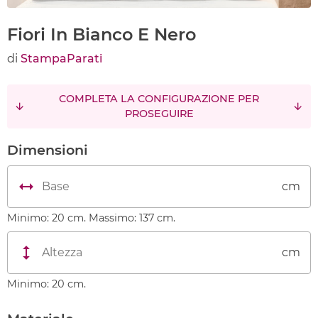
Fiori In Bianco E Nero
di
StampaParati
COMPLETA LA CONFIGURAZIONE PER
PROSEGUIRE
Dimensioni
cm
Minimo: 20 cm. Massimo: 137 cm.
cm
Minimo: 20 cm.