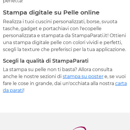
perfetta!
Stampa digitale su Pelle online
Realizza i tuoi cuscini personalizzati, borse, svuota
tasche, gadget e portachiavi con l'ecopelle
personalizzata e stampata da StampaParati.it! Ottieni
una stampa digitale pelle con colori vividi e perfetti,
scegli la texture che preferisci per la tua applicazione.
Scegli la qualità di StampaParati
La stampa su pelle non ti basta? Allora consulta
anche le nostre sezioni di
stampa su poster
e, se vuoi
fare le cose in grande, dai un'occhiata alla nostra
carta
da parati
!