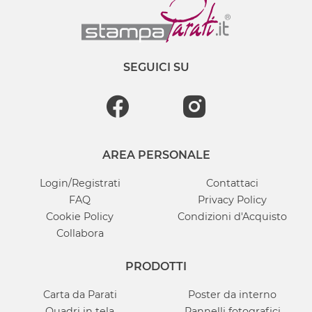
SEGUICI SU
AREA PERSONALE
Login/Registrati
Contattaci
FAQ
Privacy Policy
Cookie Policy
Condizioni d'Acquisto
Collabora
PRODOTTI
Carta da Parati
Poster da interno
Quadri in tela
Pannelli fotografici