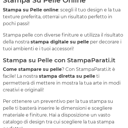
Stampa Su Pelle Online
Stampa su Pelle online
: scegli il tuo design e la tua
texture preferita, otterrai un risultato perfetto in
pochi passi!
Stampa pelle con diverse finiture e utilizza il risultato
della nostra
stampa digitale su pelle
per decorare i
tuoi ambienti e i tuoi accessori!
Stampa su Pelle con StampaParati.it
Come stampare su pelle
? Con StampaParati.it è
facile! La nostra
stampa diretta su pelle
ti
permetterà di mettere in mostra la tua arte in modi
creativi e originali!
Per ottenere un preventivo per la tua stampa su
pelle ti basterà inserire le dimensioni e scegliere
materiale e finiture. Hai a disposizione un vasto
catalogo di design tra cui scegliere la tua stampa