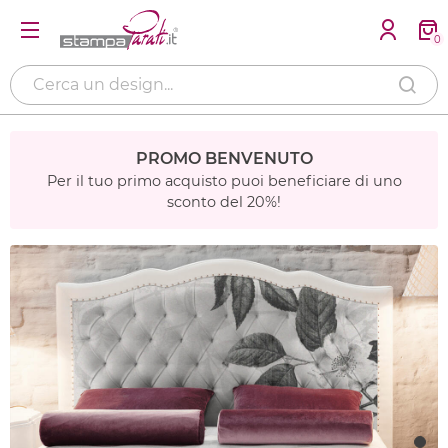
0
PROMO BENVENUTO
Per il tuo primo acquisto puoi beneficiare di uno
sconto del 20%!