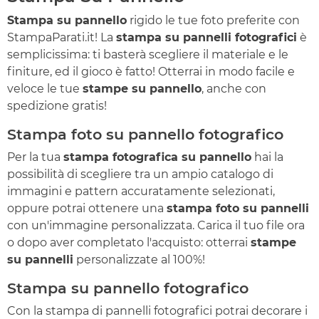
Stampa su pannello
rigido le tue foto preferite con
StampaParati.it! La
stampa su pannelli fotografici
è
semplicissima: ti basterà scegliere il materiale e le
finiture, ed il gioco è fatto! Otterrai in modo facile e
veloce le tue
stampe su pannello
, anche con
spedizione gratis!
Stampa foto su pannello fotografico
Per la tua
stampa fotografica su pannello
hai la
possibilità di scegliere tra un ampio catalogo di
immagini e pattern accuratamente selezionati,
oppure potrai ottenere una
stampa foto su pannelli
con un'immagine personalizzata. Carica il tuo file ora
o dopo aver completato l'acquisto: otterrai
stampe
su pannelli
personalizzate al 100%!
Stampa su pannello fotografico
Con la stampa di pannelli fotografici potrai decorare i