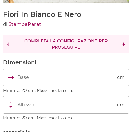
Fiori In Bianco E Nero
di
StampaParati
COMPLETA LA CONFIGURAZIONE PER
PROSEGUIRE
Dimensioni
cm
Minimo: 20 cm. Massimo: 155 cm.
cm
Minimo: 20 cm. Massimo: 155 cm.