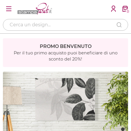
0
PROMO BENVENUTO
Per il tuo primo acquisto puoi beneficiare di uno
sconto del 20%!