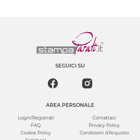
SEGUICI SU
AREA PERSONALE
Login/Registrati
Contattaci
FAQ
Privacy Policy
Cookie Policy
Condizioni d'Acquisto