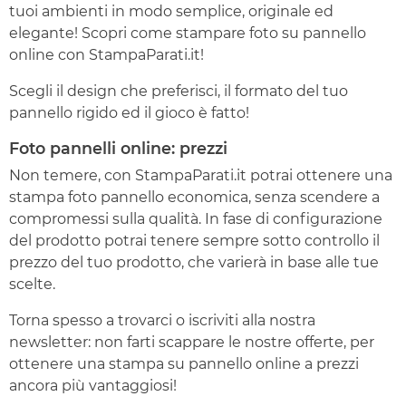
tuoi ambienti in modo semplice, originale ed
elegante! Scopri come stampare foto su pannello
online con StampaParati.it!
Scegli il design che preferisci, il formato del tuo
pannello rigido ed il gioco è fatto!
Foto pannelli online: prezzi
Non temere, con StampaParati.it potrai ottenere una
stampa foto pannello economica, senza scendere a
compromessi sulla qualità. In fase di configurazione
del prodotto potrai tenere sempre sotto controllo il
prezzo del tuo prodotto, che varierà in base alle tue
scelte.
Torna spesso a trovarci o iscriviti alla nostra
newsletter: non farti scappare le nostre offerte, per
ottenere una stampa su pannello online a prezzi
ancora più vantaggiosi!