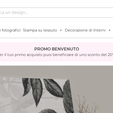
 fotografici
Stampa su tessuto
Decorazione di Interni
PROMO BENVENUTO
er il tuo primo acquisto puoi beneficiare di uno sconto del 20