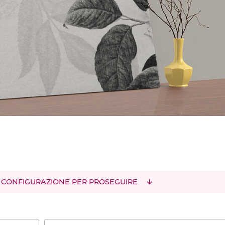
 CONFIGURAZIONE PER PROSEGUIRE