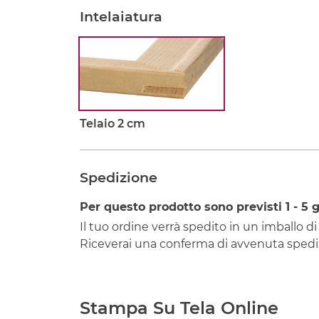
Intelaiatura
Telaio 2 cm
Spedizione
Per questo prodotto sono previsti
1 - 5
g
Il tuo ordine verrà spedito in un imballo di
Riceverai una conferma di avvenuta spediz
Stampa Su Tela Online