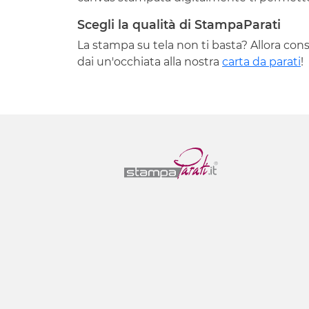
Scegli la qualità di StampaParati
La stampa su tela non ti basta? Allora cons
dai un'occhiata alla nostra
carta da parati
!