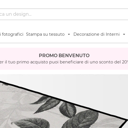
 fotografici
Stampa su tessuto
Decorazione di Interni
PROMO BENVENUTO
er il tuo primo acquisto puoi beneficiare di uno sconto del 20