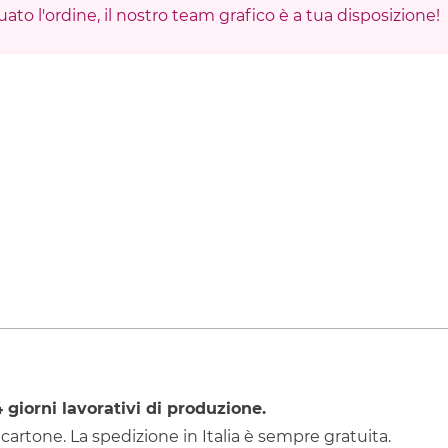
ato l'ordine, il nostro team grafico è a tua disposizione!
4
giorni lavorativi di produzione.
 cartone. La spedizione in Italia è sempre gratuita.