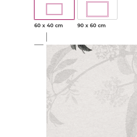
60 x 40 cm
90 x 60 cm