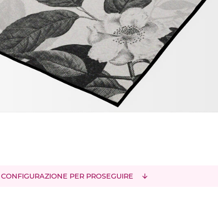
 CONFIGURAZIONE PER PROSEGUIRE