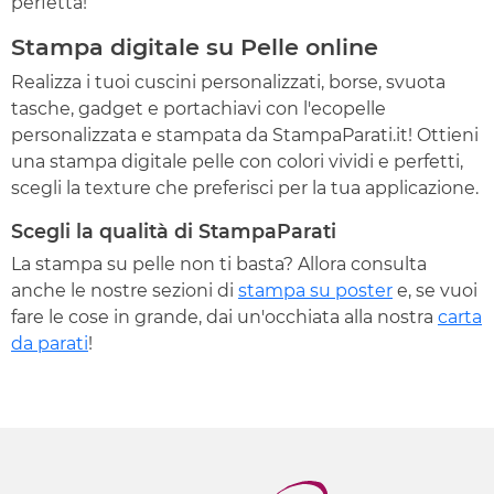
perfetta!
Stampa digitale su Pelle online
Realizza i tuoi cuscini personalizzati, borse, svuota
tasche, gadget e portachiavi con l'ecopelle
personalizzata e stampata da StampaParati.it! Ottieni
una stampa digitale pelle con colori vividi e perfetti,
scegli la texture che preferisci per la tua applicazione.
Scegli la qualità di StampaParati
La stampa su pelle non ti basta? Allora consulta
anche le nostre sezioni di
stampa su poster
e, se vuoi
fare le cose in grande, dai un'occhiata alla nostra
carta
da parati
!