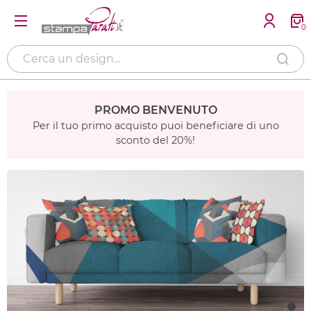
0
PROMO BENVENUTO
Per il tuo primo acquisto puoi beneficiare di uno
sconto del 20%!