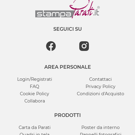
SEGUICI SU
AREA PERSONALE
Login/Registrati
Contattaci
FAQ
Privacy Policy
Cookie Policy
Condizioni d'Acquisto
Collabora
PRODOTTI
Carta da Parati
Poster da interno
Quadri in tela
Pannelli fotografici