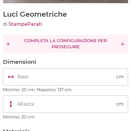
Luci Geometriche
di
StampaParati
COMPLETA LA CONFIGURAZIONE PER
PROSEGUIRE
Dimensioni
cm
Minimo: 20 cm. Massimo: 137 cm.
cm
Minimo: 20 cm.