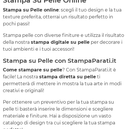
Stampa Su Pelle Online
Stampa su Pelle online
: scegli il tuo design e la tua
texture preferita, otterrai un risultato perfetto in
pochi passi!
Stampa pelle con diverse finiture e utilizza il risultato
della nostra
stampa digitale su pelle
per decorare i
tuoi ambienti e i tuoi accessori!
Stampa su Pelle con StampaParati.it
Come stampare su pelle
? Con StampaParati.it è
facile! La nostra
stampa diretta su pelle
ti
permetterà di mettere in mostra la tua arte in modi
creativi e originali!
Per ottenere un preventivo per la tua stampa su
pelle ti basterà inserire le dimensioni e scegliere
materiale e finiture. Hai a disposizione un vasto
catalogo di design tra cui scegliere la tua stampa