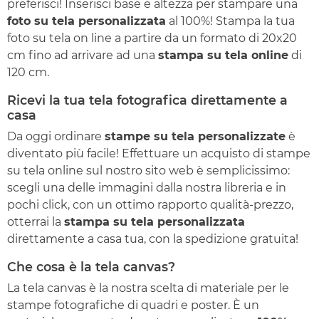
preferisci! Inserisci base e altezza per stampare una
foto su tela personalizzata
al 100%! Stampa la tua
foto su tela on line a partire da un formato di 20x20
cm fino ad arrivare ad una
stampa su tela online
di
120 cm.
Ricevi la tua tela fotografica direttamente a
casa
Da oggi ordinare
stampe su tela personalizzate
è
diventato più facile! Effettuare un acquisto di stampe
su tela online sul nostro sito web è semplicissimo:
scegli una delle immagini dalla nostra libreria e in
pochi click, con un ottimo rapporto qualità-prezzo,
otterrai la
stampa su tela personalizzata
direttamente a casa tua, con la spedizione gratuita!
Che cosa è la tela canvas?
La tela canvas è la nostra scelta di materiale per le
stampe fotografiche di quadri e poster. È un