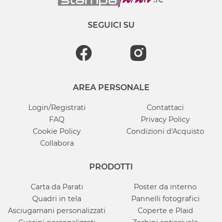
SEGUICI SU
AREA PERSONALE
Login/Registrati
Contattaci
FAQ
Privacy Policy
Cookie Policy
Condizioni d'Acquisto
Collabora
PRODOTTI
Carta da Parati
Poster da interno
Quadri in tela
Pannelli fotografici
Asciugamani personalizzati
Coperte e Plaid