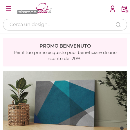
0
PROMO BENVENUTO
Per il tuo primo acquisto puoi beneficiare di uno
sconto del 20%!