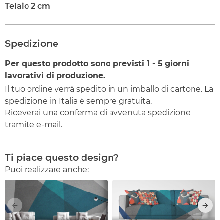
Telaio 2 cm
Spedizione
Per questo prodotto sono previsti
1 - 5
giorni
lavorativi di produzione.
Il tuo ordine verrà spedito in un imballo di cartone. La
spedizione in Italia è sempre gratuita.
Riceverai una conferma di avvenuta spedizione
tramite e-mail.
Ti piace questo design?
Puoi realizzare anche: