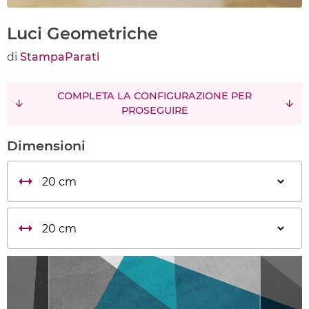
Luci Geometriche
di
StampaParati
COMPLETA LA CONFIGURAZIONE PER
PROSEGUIRE
Dimensioni