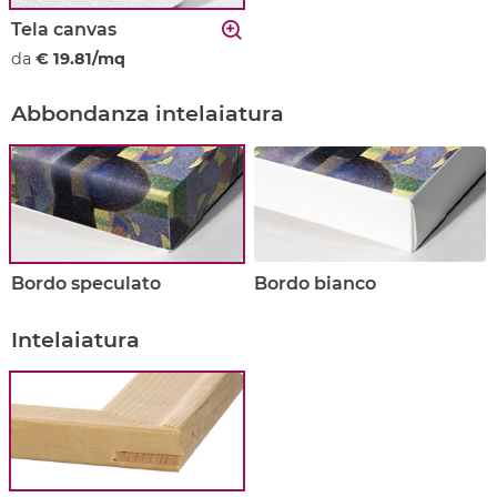
Tela canvas
da
€ 19.81/mq
Abbondanza intelaiatura
Bordo speculato
Bordo bianco
Intelaiatura