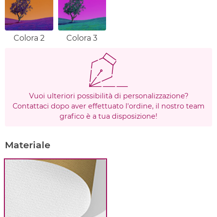
Colora 2
Colora 3
Vuoi ulteriori possibilità di personalizzazione?
Contattaci dopo aver effettuato l'ordine, il nostro team
grafico è a tua disposizione!
Materiale