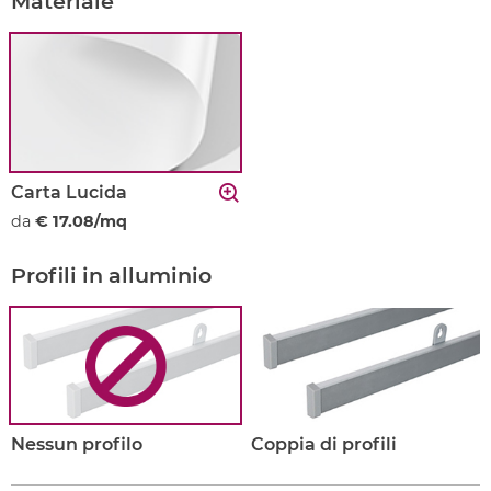
Materiale
Carta Lucida
da
€ 17.08/mq
Profili in alluminio
Nessun profilo
Coppia di profili