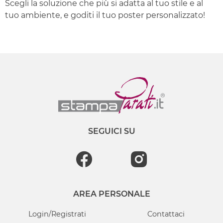
Scegli la soluzione che più si adatta al tuo stile e al
tuo ambiente, e goditi il tuo poster personalizzato!
SEGUICI SU
AREA PERSONALE
Login/Registrati
Contattaci