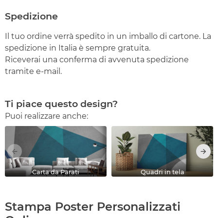
Spedizione
Il tuo ordine verrà spedito in un imballo di cartone. La
spedizione in Italia è sempre gratuita.
Riceverai una conferma di avvenuta spedizione
tramite e-mail.
Ti piace questo design?
Puoi realizzare anche:
Carta da Parati
Quadri in tela
Stampa Poster Personalizzati