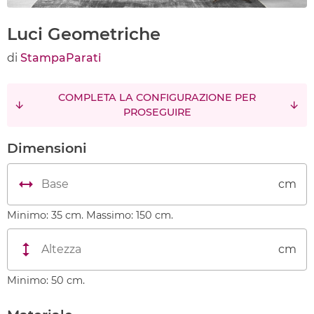
Luci Geometriche
di
StampaParati
COMPLETA LA CONFIGURAZIONE PER
PROSEGUIRE
Dimensioni
cm
Minimo: 35 cm. Massimo: 150 cm.
cm
Minimo: 50 cm.