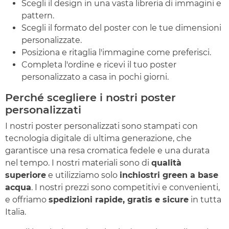
Scegli il design in una vasta libreria di immagini e
pattern.
Scegli il formato del poster con le tue dimensioni
personalizzate.
Posiziona e ritaglia l'immagine come preferisci.
Completa l'ordine e ricevi il tuo poster
personalizzato a casa in pochi giorni.
Perché scegliere i nostri poster
personalizzati
I nostri poster personalizzati sono stampati con
tecnologia digitale di ultima generazione, che
garantisce una resa cromatica fedele e una durata
nel tempo. I nostri materiali sono di
qualità
superiore
e utilizziamo solo
inchiostri green a base
acqua
. I nostri prezzi sono competitivi e convenienti,
e offriamo
spedizioni rapide, gratis e sicure
in tutta
Italia.