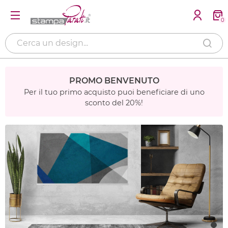
0
PROMO BENVENUTO
Per il tuo primo acquisto puoi beneficiare di uno
sconto del 20%!