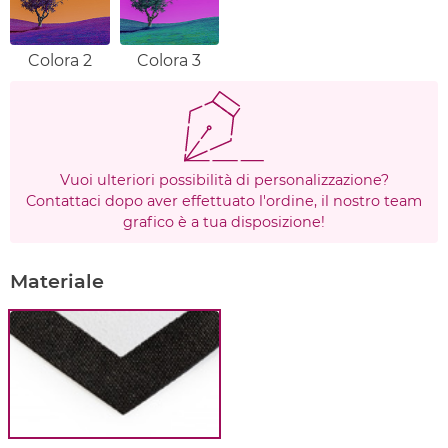
Colora 2
Colora 3
Vuoi ulteriori possibilità di personalizzazione?
Contattaci dopo aver effettuato l'ordine, il nostro team
grafico è a tua disposizione!
Materiale