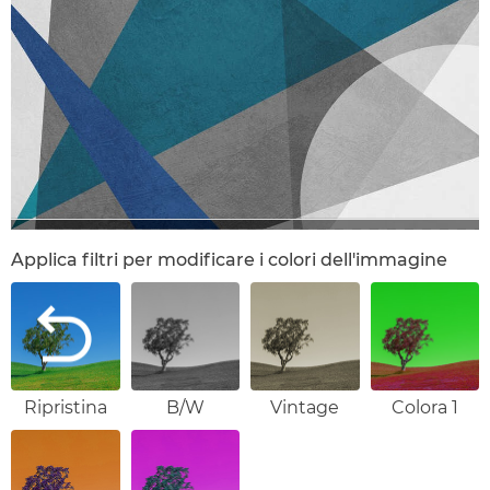
Applica filtri per modificare i colori dell'immagine
Ripristina
B/W
Vintage
Colora 1