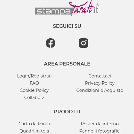
SEGUICI SU
AREA PERSONALE
Login/Registrati
Contattaci
FAQ
Privacy Policy
Cookie Policy
Condizioni d'Acquisto
Collabora
PRODOTTI
Carta da Parati
Poster da interno
Quadri in tela
Pannelli fotografici