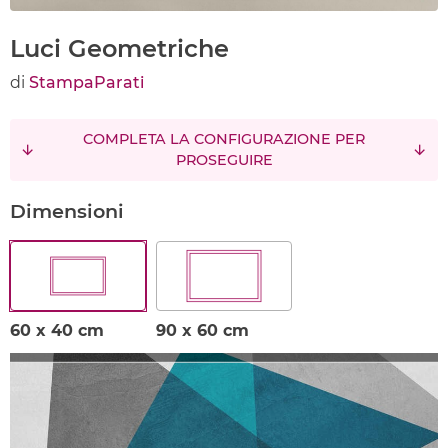
Luci Geometriche
di
StampaParati
COMPLETA LA CONFIGURAZIONE PER
PROSEGUIRE
Dimensioni
60 x 40 cm
90 x 60 cm