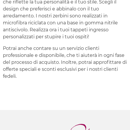
che riflette la tua personalità e il tuo stile. Scegli il
design che preferisci e abbinalo con il tuo
arredamento. I nostri zerbini sono realizzati in
microfibra riciclata con una base in gomma nitrile
antiscivolo. Realizza ora i tuoi tappeti ingresso
personalizzati per stupire i tuoi ospiti!
Potrai anche contare su un servizio clienti
professionale e disponibile, che ti aiuterà in ogni fase
del processo di acquisto. Inoltre, potrai approfittare di
offerte speciali e sconti esclusivi per i nostri clienti
fedeli.