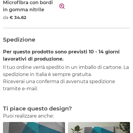
Microfibra con bordi
in gomma nitrile
da
€ 34.62
Spedizione
Per questo prodotto sono previsti
10 - 14
giorni
lavorativi di produzione.
Il tuo ordine verrà spedito in un imballo di cartone. La
spedizione in Italia è sempre gratuita.
Riceverai una conferma di avvenuta spedizione
tramite e-mail.
Ti piace questo design?
Puoi realizzare anche: