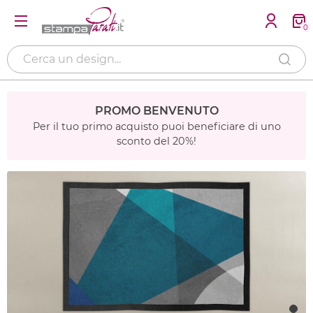
0
PROMO BENVENUTO
Per il tuo primo acquisto puoi beneficiare di uno
sconto del 20%!